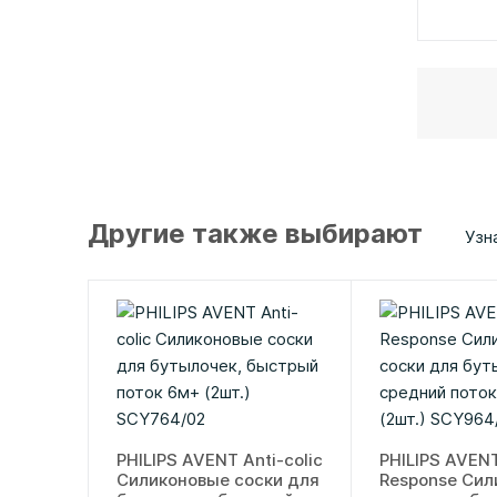
Другие также выбирают
Узн
PHILIPS AVENT Anti-colic
PHILIPS AVENT
Силиконовые соски для
Response Сил