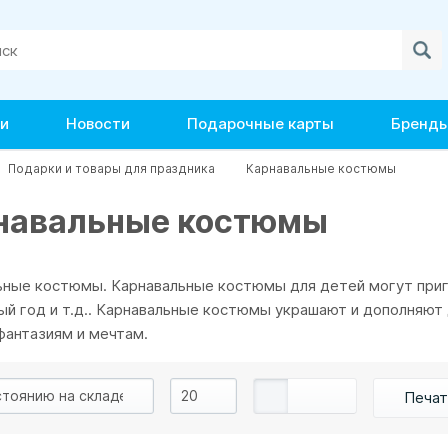
и
Новости
Подарочные карты
Бренд
Подарки и товары для праздника
Карнавальные костюмы
навальные костюмы
ьные костюмы. Карнавальные костюмы для детей могут приг
ый год и т.д.. Карнавальные костюмы украшают и дополняют
фантазиям и мечтам.
Печат