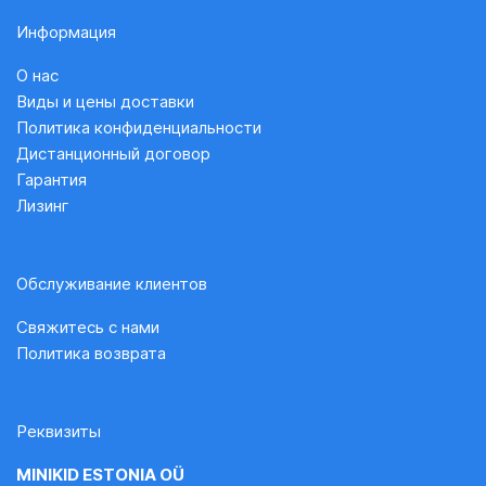
Информация
О нас
Виды и цены доставки
Политика конфиденциальности
Дистанционный договор
Гарантия
Лизинг
Обслуживание клиентов
Свяжитесь с нами
Политика возврата
Реквизиты
MINIKID ESTONIA OÜ