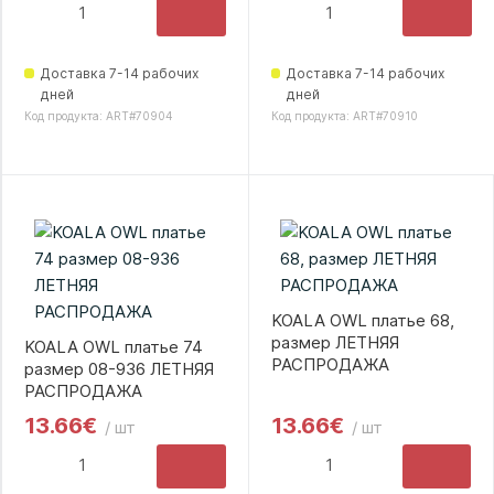
Доставка 7-14 рабочих
Доставка 7-14 рабочих
дней
дней
Код продукта: ART#70904
Код продукта: ART#70910
KOALA OWL платье 68,
размер ЛЕТНЯЯ
KOALA OWL платье 74
РАСПРОДАЖА
размер 08-936 ЛЕТНЯЯ
РАСПРОДАЖА
13.66€
13.66€
/ шт
/ шт