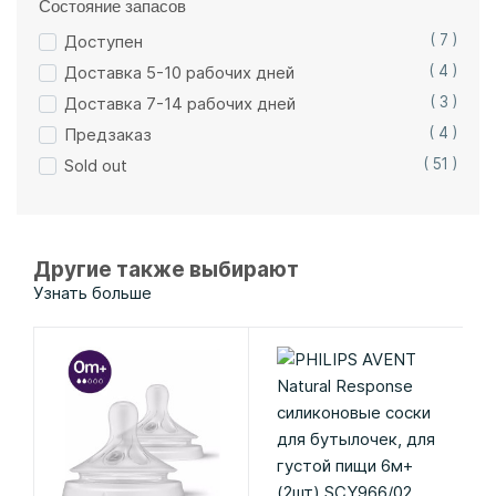
Состояние запасов
Доступен
( 7 )
Доставка 5-10 рабочих дней
( 4 )
Доставка 7-14 рабочих дней
( 3 )
Предзаказ
( 4 )
Sold out
( 51 )
Другие также выбирают
Узнать больше