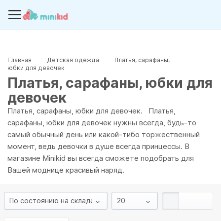
Главная
Детская одежда
Платья, сарафаны,
юбки для девочек
Платья, сарафаны, юбки для
девочек
Платья, сарафаны, юбки для девочек. Платья,
сарафаны, юбки для девочек нужны всегда, будь-то
самый обычный день или какой-тибо торжественный
момент, ведь девочки в душе всегда принцессы. В
магазине Minikid вы всегда сможете подобрать для
Вашей моднице красивый наряд.