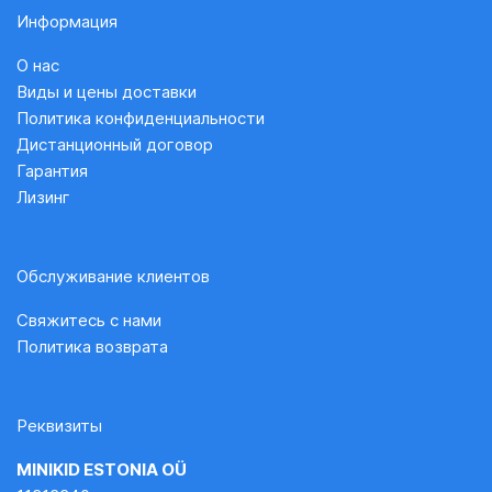
Информация
О нас
Виды и цены доставки
Политика конфиденциальности
Дистанционный договор
Гарантия
Лизинг
Обслуживание клиентов
Свяжитесь с нами
Политика возврата
Реквизиты
MINIKID ESTONIA OÜ