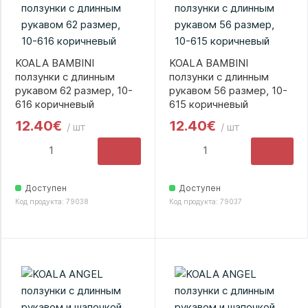
KOALA BAMBINI
KOALA BAMBINI
ползунки с длинным
ползунки с длинным
рукавом 62 размер, 10-
рукавом 56 размер, 10-
616 коричневый
615 коричневый
12.40€
12.40€
/ шт
/ шт
Доступен
Доступен
Код продукта: 79038
Код продукта: 79037