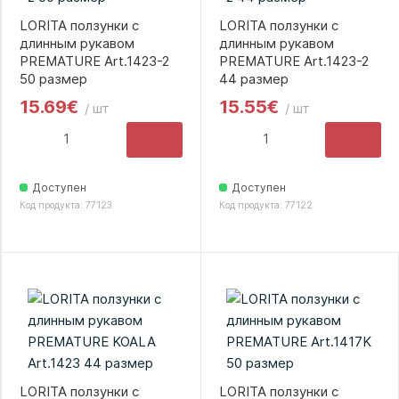
LORITA ползунки с
LORITA ползунки с
длинным рукавом
длинным рукавом
PREMATURE Art.1423-2
PREMATURE Art.1423-2
50 размер
44 размер
15.69€
15.55€
/ шт
/ шт
Доступен
Доступен
Код продукта: 77123
Код продукта: 77122
LORITA ползунки с
LORITA ползунки с