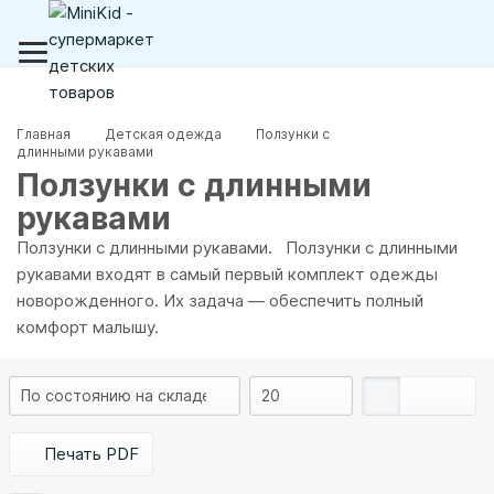
Главная
Детская одежда
Ползунки с
длинными рукавами
Ползунки с длинными
рукавами
Ползунки с длинными рукавами. Ползунки с длинными
рукавами входят в самый первый комплект одежды
новорожденного. Их задача — обеспечить полный
комфорт малышу.
Печать PDF