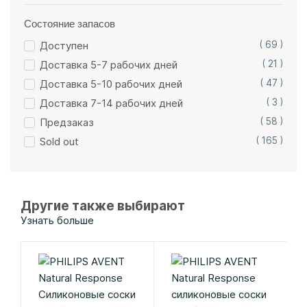
Состояние запасов
Доступен
( 69 )
Доставка 5-7 рабочих дней
( 21 )
Доставка 5-10 рабочих дней
( 47 )
Доставка 7-14 рабочих дней
( 3 )
Предзаказ
( 58 )
Sold out
( 165 )
Другие также выбирают
Узнать больше