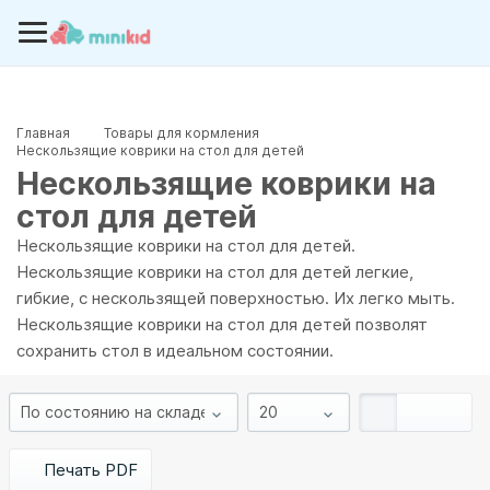
Главная
Товары для кормления
Нескользящие коврики на стол для детей
Нескользящие коврики на
стол для детей
Нескользящие коврики на стол для детей.
Нескользящие коврики на стол для детей легкие,
гибкие, с нескользящей поверхностью. Их легко мыть.
Нескользящие коврики на стол для детей позволят
сохранить стол в идеальном состоянии.
Печать PDF