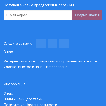
Получайте новые предложения первыми
Subscribe
Следите за нами:
О нас
Интернет-магазин с широким ассортиментом товаров.
Удобно, быстро и на 100% безопасно.
Информация
О нас
Виды и цены доставки
Политика конфиденциальности