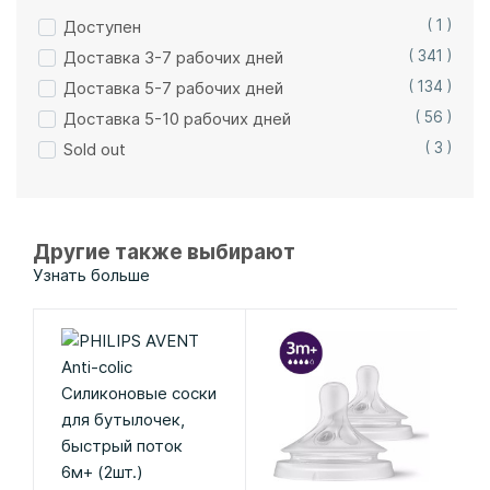
Доступен
( 1 )
Доставка 3-7 рабочих дней
( 341 )
Доставка 5-7 рабочих дней
( 134 )
Доставка 5-10 рабочих дней
( 56 )
Sold out
( 3 )
Другие также выбирают
Узнать больше