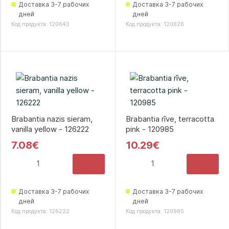
Доставка 3-7 рабочих
Доставка 3-7 рабочих
дней
дней
Код продукта: 120640
Код продукта: 120626
Brabantia nazis sieram,
Brabantia rīve, terracotta
vanilla yellow - 126222
pink - 120985
7.08€
10.29€
Доставка 3-7 рабочих
Доставка 3-7 рабочих
дней
дней
Код продукта: 126222
Код продукта: 120985