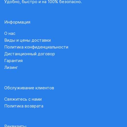
Удобно, быстро и на 100% безопасно.
Информация
О нас
Виды и цены доставки
Политика конфиденциальности
Дистанционный договор
Гарантия
Лизинг
Обслуживание клиентов
Свяжитесь с нами
Политика возврата
Реквизиты