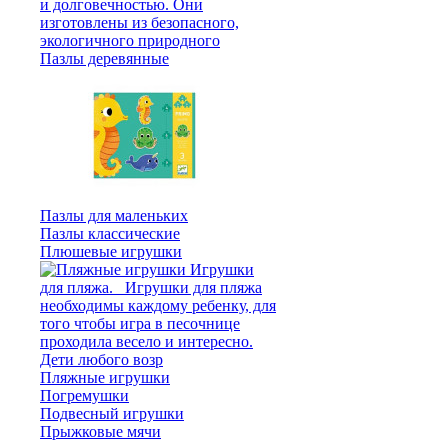
Пазлы деревянные
Пазлы для маленьких
Пазлы классические
Плюшевые игрушки
Пляжные игрушки
Погремушки
Подвесный игрушки
Прыжковые мячи