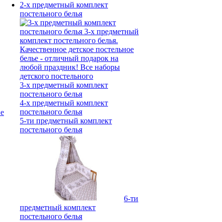
2-х предметный комплект
постельного белья
3-х предметный комплект
постельного белья
4-х предметный комплект
постельного белья
5-ти предметный комплект
постельного белья
6-ти
предметный комплект
постельного белья