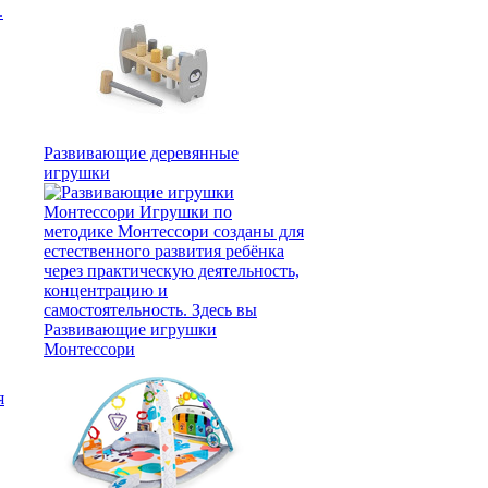
.
Развивающие деревянные
игрушки
Развивающие игрушки
Монтессори