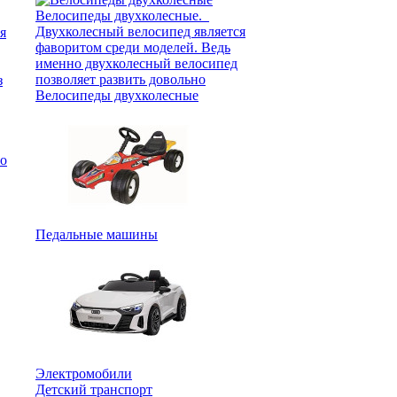
з
Велосипеды двухколесные
Педальные машины
Электромобили
Детский транспорт