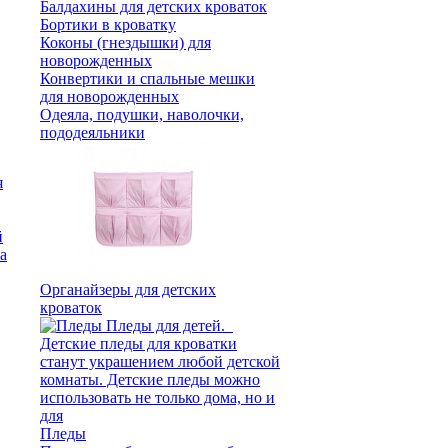
Балдахины для детских кроваток
Бортики в кроватку
Коконы (гнездышки) для
новорожденных
Конвертики и спальные мешки
для новорожденных
Одеяла, подушки, наволочки,
пододеяльники
Органайзеры для детских
кроваток
Пледы