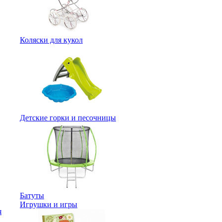
Коляски для кукол
Детские горки и песочницы
Батуты
Игрушки и игры