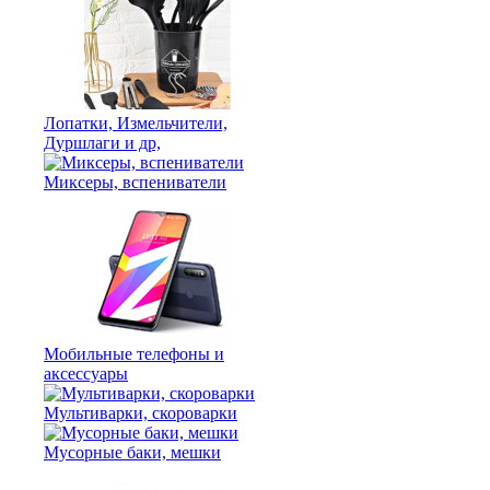
Лопатки, Измельчители,
Дуршлаги и др,
Миксеры, вспениватели
Мобильные телефоны и
аксессуары
Мультиварки, скороварки
Мусорные баки, мешки