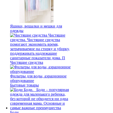
Ящики, вешалки и мешки для
одежды
Чистящие средства
Фильтры для воды, аэрационное
оборудование
Бытовые товары
Боди