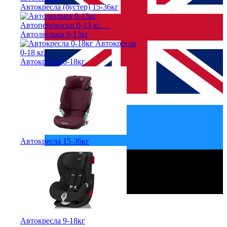
Автокресла (бустер) 15-36кг
Автолюльки 0-13кг
Автокресла 0-18кг
English
Автокресла 15-36кг
Автокресла 9-18кг