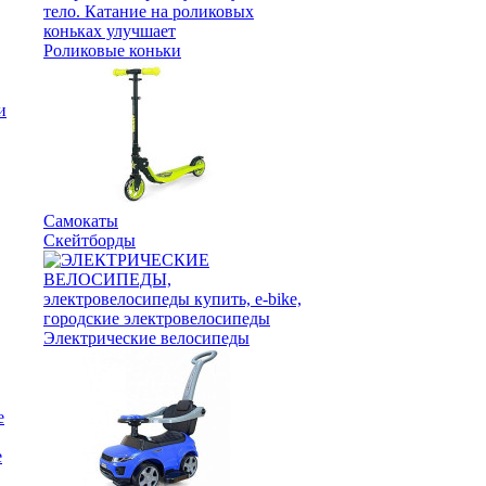
Роликовые коньки
Самокаты
Скейтборды
Электрические велосипеды