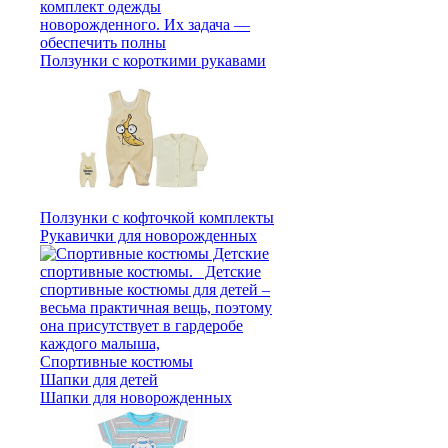
Ползунки с короткими рукавами
Ползунки с кофточкой комплекты
Рукавички для новорожденных
Спортивные костюмы
Шапки для детей
Шапки для новорожденных