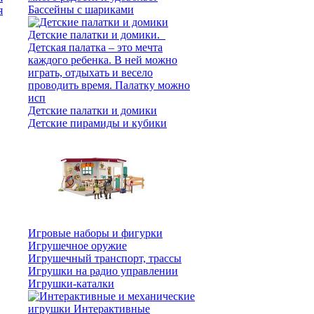
Бассейны с шариками
я
Детские палатки и домики
Детские пирамиды и кубики
Игровые наборы и фигурки
Игрушечное оружие
Игрушечный транспорт, трассы
Игрушки на радио управлении
Игрушки-каталки