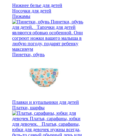
Нижнее белье для детей
Носочки для детей
Пижамы
Пинетки, обувь
Плавки и купальники для детей
Платки, шарфы