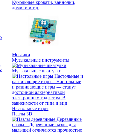
Кукольные кровати, ванночки,
домики и т.д.
Мозаики
Музыкальные инструменты
Музыкальные шкатулки
Настольные игры
Пазлы 3D