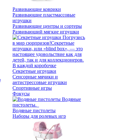
Развивающие коврики
Развивающие пластмассовые
игрушки
Развивающие центры и сортеры
Развивающий мягкие игрушки
Секретные игрушки
Сенсорные мячики и
антистрессовые игрушки
Спортивные игры
Фокусы
Водяные пистолеты
Наборы для ролевых игр