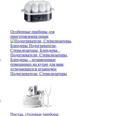
Особенные приборы для
приготовления пищи
-
Подогреватели, Стерилизаторы
-
Посуда, столовые приборы