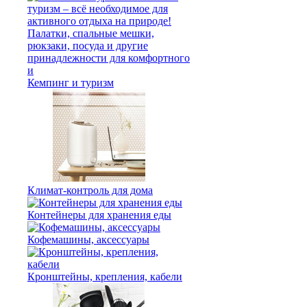
Кемпинг и туризм
Климат-контроль для дома
Контейнеры для хранения еды
Кофемашины, аксессуары
Кронштейны, крепления, кабели