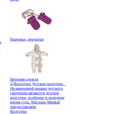
Варежки, перчатки
Верхняя одежда
Колготки