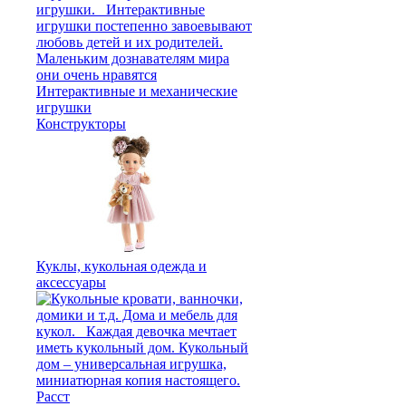
Интерактивные и механические
игрушки
Конструкторы
Куклы, кукольная одежда и
аксессуары