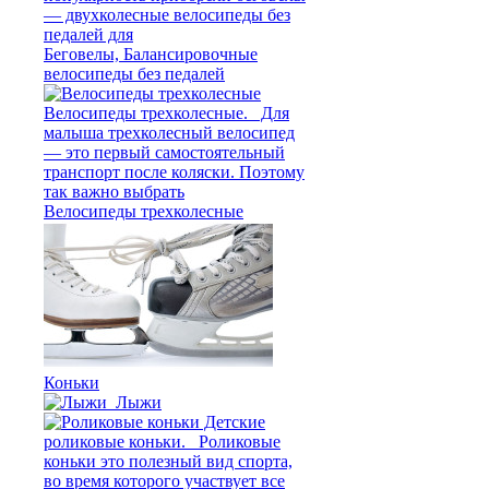
Беговелы, Балансировочные
велосипеды без педалей
Велосипеды трехколесные
Коньки
Лыжи