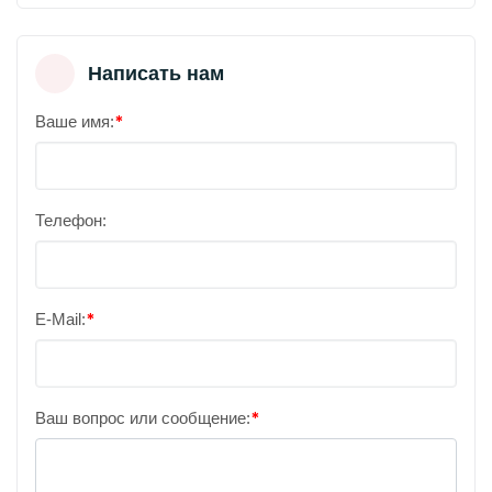
Написать нам
Ваше имя:
Телефон:
E-Mail:
Ваш вопрос или сообщение: