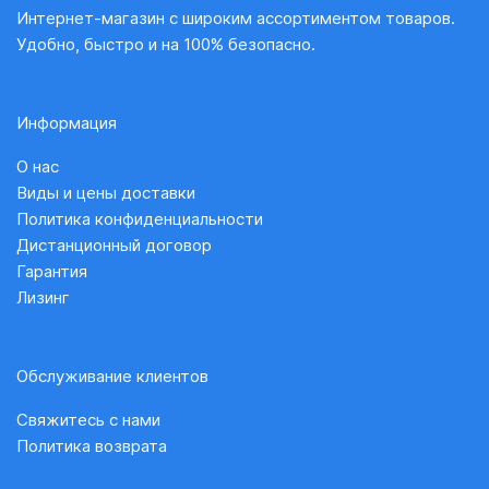
Интернет-магазин с широким ассортиментом товаров.
Удобно, быстро и на 100% безопасно.
Информация
О нас
Виды и цены доставки
Политика конфиденциальности
Дистанционный договор
Гарантия
Лизинг
Обслуживание клиентов
Свяжитесь с нами
Политика возврата