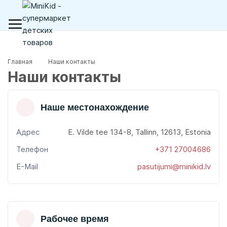
Главная
Наши контакты
Наши контакты
Наше местонахождение
Адрес
E. Vilde tee 134-8, Tallinn, 12613, Estonia
Телефон
+371 27004686
E-Mail
pasutijumi@minikid.lv
Рабочее время